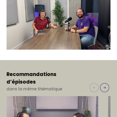
Recommandations
d’épisodes
dans la même thématique