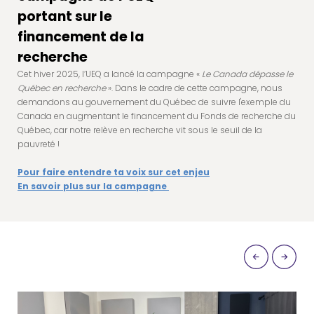
portant sur le
financement de la
recherche
Cet hiver 2025, l’UEQ a lancé la campagne «
Le Canada dépasse le
Québec en recherche
». Dans le cadre de cette campagne, nous
demandons au gouvernement du Québec de suivre l'exemple du
Canada en augmentant le financement du Fonds de recherche du
Québec, car notre relève en recherche vit sous le seuil de la
pauvreté !
Pour faire entendre ta voix sur cet enjeu
En savoir plus sur la campagne