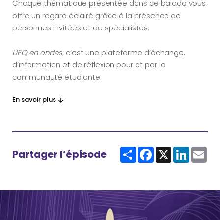
Chaque thématique présentée dans ce balado vous
offre un regard éclairé grâce à la présence de
personnes invitées et de spécialistes.
UEQ en ondes
; c’est une plateforme d’échange,
d’information et de réflexion pour et par la
communauté étudiante.
En savoir plus
Partager l’épisode